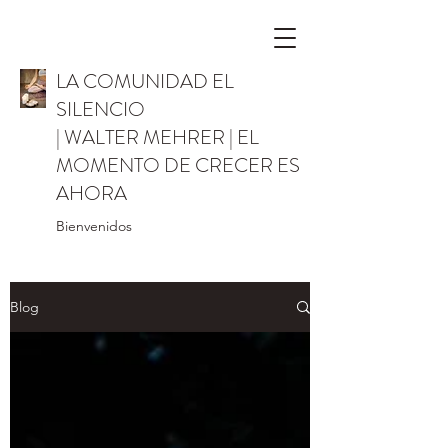
LA COMUNIDAD EL
SILENCIO
| WALTER MEHRER | EL
MOMENTO DE CRECER ES
AHORA
Bienvenidos
Blog