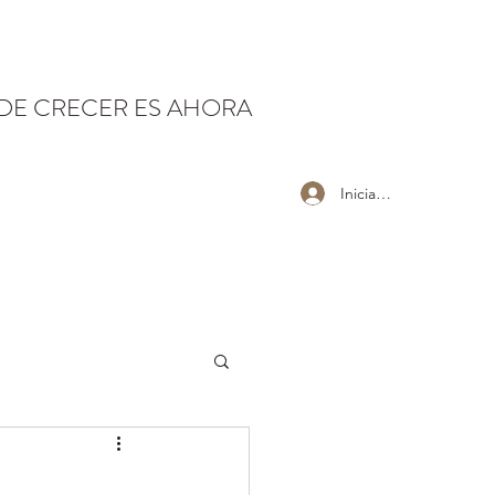
 DE CRECER ES AHORA
Iniciar sesión