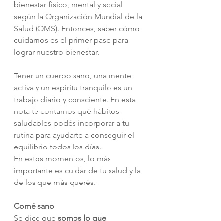
bienestar físico, mental y social 
según la Organización Mundial de la 
Salud (OMS). Entonces, saber cómo 
cuidarnos es el primer paso para 
lograr nuestro bienestar.
Tener un cuerpo sano, una mente 
activa y un espíritu tranquilo es un 
trabajo diario y consciente. En esta 
nota te contamos qué hábitos 
saludables podés incorporar a tu 
rutina para ayudarte a conseguir el 
equilibrio todos los días.
En estos momentos, lo más 
importante es cuidar de tu salud y la 
de los que más querés. 
Comé sano
Se dice que 
somos lo que 