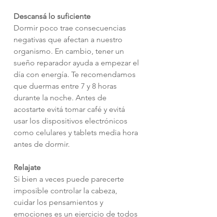
Descansá lo suficiente
Dormir poco trae consecuencias 
negativas que afectan a nuestro 
organismo. En cambio, tener un 
sueño reparador ayuda a empezar el 
día con energía. Te recomendamos 
que duermas entre 7 y 8 horas 
durante la noche. Antes de 
acostarte evitá tomar café y evitá 
usar los dispositivos electrónicos 
como celulares y tablets media hora 
antes de dormir.
Relajate
Si bien a veces puede parecerte 
imposible controlar la cabeza, 
cuidar los pensamientos y 
emociones es un ejercicio de todos 