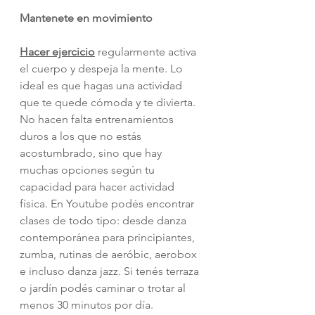
Mantenete en movimiento
Hacer ejercicio
 regularmente activa 
el cuerpo y despeja la mente. Lo 
ideal es que hagas una actividad 
que te quede cómoda y te divierta. 
No hacen falta entrenamientos 
duros a los que no estás 
acostumbrado, sino que hay 
muchas opciones según tu 
capacidad para hacer actividad 
física. En Youtube podés encontrar 
clases de todo tipo: desde danza 
contemporánea para principiantes, 
zumba, rutinas de aeróbic, aerobox 
e incluso danza jazz. Si tenés terraza 
o jardín podés caminar o trotar al 
menos 30 minutos por día. 