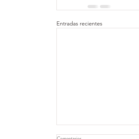
Entradas recientes
Comentarios