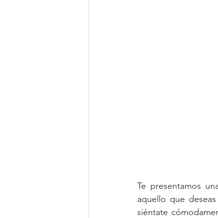
Te presentamos un
aquello que deseas 
siéntate cómodamente