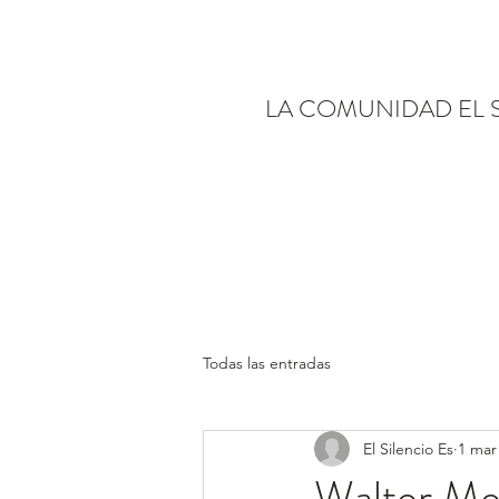
LA COMUNIDAD EL 
Todas las entradas
El Silencio Es
1 mar
Walter Meh