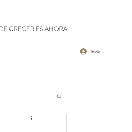
 DE CRECER ES AHORA
Iniciar sesión