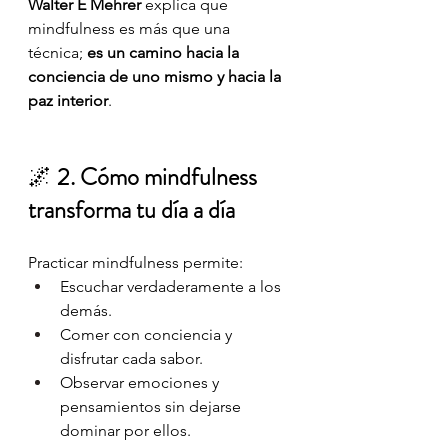
Walter E Mehrer
 explica que 
mindfulness es más que una 
técnica; 
es un camino hacia la 
conciencia de uno mismo y hacia la 
paz interior
.
🌌 
2. Cómo mindfulness 
transforma tu día a día
Practicar mindfulness permite:
Escuchar verdaderamente a los 
demás.
Comer con conciencia y 
disfrutar cada sabor.
Observar emociones y 
pensamientos sin dejarse 
dominar por ellos.