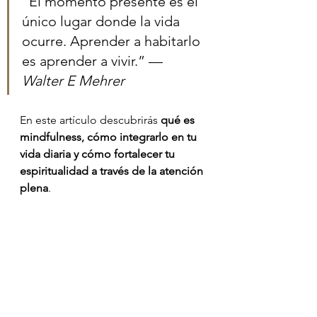
“El momento presente es el 
único lugar donde la vida 
ocurre. Aprender a habitarlo 
es aprender a vivir.” — 
Walter E Mehrer
En este artículo descubrirás 
qué es 
mindfulness, cómo integrarlo en tu 
vida diaria y cómo fortalecer tu 
espiritualidad a través de la atención 
plena
.