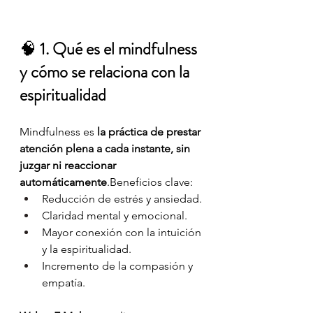
🧠 
1. Qué es el mindfulness 
y cómo se relaciona con la 
espiritualidad
Mindfulness es 
la práctica de prestar 
atención plena a cada instante, sin 
juzgar ni reaccionar 
automáticamente
.Beneficios clave:
Reducción de estrés y ansiedad.
Claridad mental y emocional.
Mayor conexión con la intuición 
y la espiritualidad.
Incremento de la compasión y 
empatía.