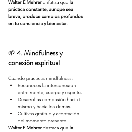
Walter E Mehrer
 enfatiza que 
la 
práctica constante, aunque sea 
breve, produce cambios profundos 
en tu conciencia y bienestar
.
🌱 
4. Mindfulness y 
conexión espiritual
Cuando practicas mindfulness:
Reconoces la interconexión 
entre mente, cuerpo y espíritu.
Desarrollas compasión hacia ti 
mismo y hacia los demás.
Cultivas gratitud y aceptación 
del momento presente.
Walter E Mehrer
 destaca que 
la 