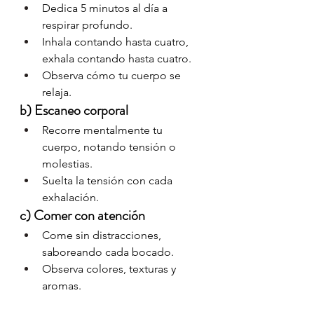
Dedica 5 minutos al día a 
respirar profundo.
Inhala contando hasta cuatro, 
exhala contando hasta cuatro.
Observa cómo tu cuerpo se 
relaja.
b) Escaneo corporal
Recorre mentalmente tu 
cuerpo, notando tensión o 
molestias.
Suelta la tensión con cada 
exhalación.
c) Comer con atención
Come sin distracciones, 
saboreando cada bocado.
Observa colores, texturas y 
aromas.