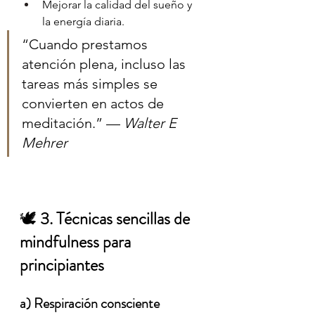
Mejorar la calidad del sueño y 
la energía diaria.
“Cuando prestamos 
atención plena, incluso las 
tareas más simples se 
convierten en actos de 
meditación.” — 
Walter E 
Mehrer
🕊️ 
3. Técnicas sencillas de 
mindfulness para 
principiantes
a) Respiración consciente