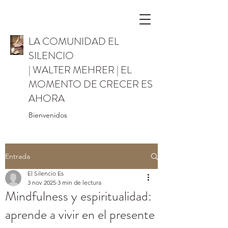
LA COMUNIDAD EL
SILENCIO
| WALTER MEHRER | EL
MOMENTO DE CRECER ES
AHORA
Bienvenidos
Entrada
El Silencio Es
3 nov 2025
3 min de lectura
Mindfulness y espiritualidad:
aprende a vivir en el presente